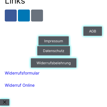
Links
AGB
Impressum
Datenschutz
Widerrufsbelehrung
Widerrufsformular
Widerruf Online