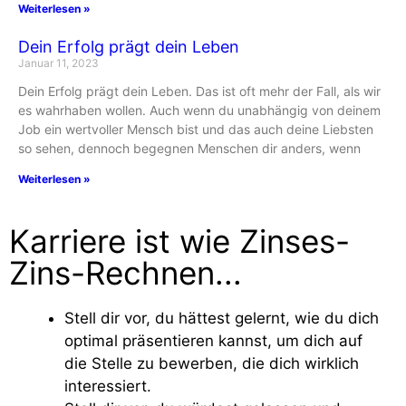
Weiterlesen »
Dein Erfolg prägt dein Leben
Januar 11, 2023
Dein Erfolg prägt dein Leben. Das ist oft mehr der Fall, als wir
es wahrhaben wollen. Auch wenn du unabhängig von deinem
Job ein wertvoller Mensch bist und das auch deine Liebsten
so sehen, dennoch begegnen Menschen dir anders, wenn
Weiterlesen »
Karriere ist wie Zinses-
Zins-Rechnen...
Stell dir vor, du hättest gelernt, wie du dich
optimal präsentieren kannst, um dich auf
die Stelle zu bewerben, die dich wirklich
interessiert.