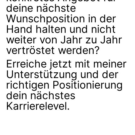
deine nächste
Wunschposition in der
Hand halten und nicht
weiter von Jahr zu Jahr
vertröstet werden?
Erreiche jetzt mit meiner
Unterstützung und der
richtigen Positionierung
dein nächstes
Karrierelevel.