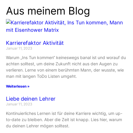
Aus meinem Blog
Karrierefaktor Aktivität
Januar 11, 2023
Warum „Ins Tun kommen“ keineswegs banal ist und worauf du
achten solltest, um deine Zukunft nicht aus den Augen zu
verlieren. Lerne von einem berühmten Mann, der wusste, wie
man mit langen ToDo Listen umgeht.
Weiterlesen »
Liebe deinen Lehrer
Januar 11, 2023
Kontinuierliches Lernen ist für deine Karriere wichtig, um up-
to-date zu bleiben. Aber die Zeit ist knapp. Lies hier, warum
du deinen Lehrer mögen solltest.