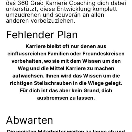
das 360 Grad Karriere Coaching dich dabei
unterstützt, diese Entwicklung komplett
umzudrehen und souverän an allen
anderen vorbeizuziehen.
Fehlender Plan
Karriere bleibt oft nur denen aus
einflussreichen Familien oder Freundeskreisen
vorbehalten, wo sie mit dem Wissen um den
Weg und die Mittel Karriere zu machen
aufwachsen.
Ihnen wird das Wissen um die
richtigen Stellschrauben in die Wiege gelegt.
Für dich ist das aber kein Grund, dich
ausbremsen zu lassen.
Abwarten
Die meisten Mitarbeiter warten zu lange ab und