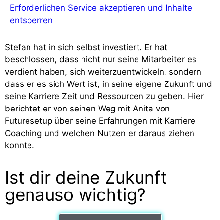
Erforderlichen Service akzeptieren und Inhalte
entsperren
Stefan hat in sich selbst investiert. Er hat
beschlossen, dass nicht nur seine Mitarbeiter es
verdient haben, sich weiterzuentwickeln, sondern
dass er es sich Wert ist, in seine eigene Zukunft und
seine Karriere Zeit und Ressourcen zu geben. Hier
berichtet er von seinen Weg mit Anita von
Futuresetup über seine Erfahrungen mit Karriere
Coaching und welchen Nutzen er daraus ziehen
konnte.
Ist dir deine Zukunft
genauso wichtig?