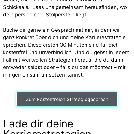
Schicksals. Lass uns gemeinsam herausfinden, wo
dein persönlicher Stolperstein liegt.
Buche dir gerne ein Gespräch mit mir, in dem wir
ganz konkret über dich und deine Karrierestrategie
sprechen. Diese ersten 30 Minuten sind für dich
kostenfrei und unverbindlich. Und du gehst in jedem
Fall mit wertvollen Strategien heraus, die du dann
entweder selbst oder – falls du das möchtest – mit
mir gemeinsam umsetzen kannst.
Zum kostenfreien Strategiegespräch
Lade dir deine