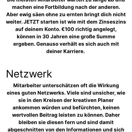
machen eine Fortbildung nach der anderen.
Aber ewig säen ohne zu ernten bringt dich nicht
weiter. JETZT starten ist wie mit dem Zinseszins
auf deinem Konto. €100 richtig angelegt,
können in 30 Jahren eine große Summe
ergeben. Genauso verhält es sich auch mit
deiner Karriere.
Netzwerk
Mitarbeiter unterschätzen oft die Wirkung
eines guten Netzwerks. Viele sind unsicher, wie
sie in den Kreisen der kreativen Planer
ankommen würden und befürchten, keinen
wertvollen Beitrag leisten zu können. Daher
bleiben sie diesen fern und sind damit
abgeschnitten von den Informationen und sich