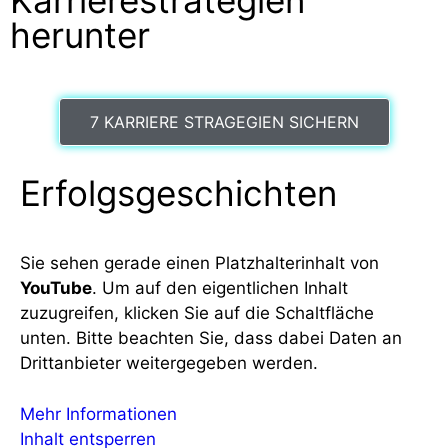
Karrierestrategien
herunter
7 KARRIERE STRAGEGIEN SICHERN
Erfolgsgeschichten
Sie sehen gerade einen Platzhalterinhalt von
YouTube
. Um auf den eigentlichen Inhalt
zuzugreifen, klicken Sie auf die Schaltfläche
unten. Bitte beachten Sie, dass dabei Daten an
Drittanbieter weitergegeben werden.
Mehr Informationen
Inhalt entsperren