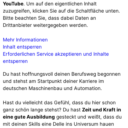
YouTube
. Um auf den eigentlichen Inhalt
zuzugreifen, klicken Sie auf die Schaltfläche unten.
Bitte beachten Sie, dass dabei Daten an
Drittanbieter weitergegeben werden.
Mehr Informationen
Inhalt entsperren
Erforderlichen Service akzeptieren und Inhalte
entsperren
Du hast hoffnungsvoll deinen Berufsweg begonnen
und stehst am Startpunkt deiner Karriere im
deutschen Maschinenbau und Automation.
Hast du vielleicht das Gefühl, dass du hier schon
ganz schön lange stehst? Du hast
Zeit und Kraft in
eine gute Ausbildung
gesteckt und weißt, dass du
mit deinen Skills eine Delle ins Universum hauen