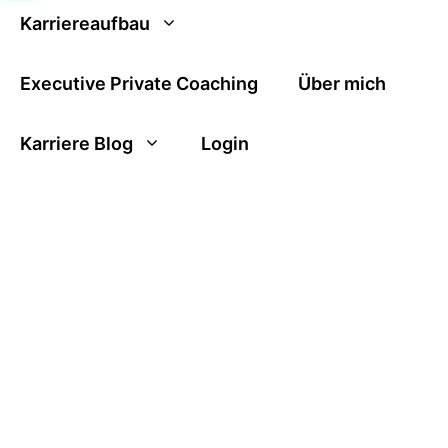
Karriereaufbau
Executive Private Coaching
Über mich
Karriere Blog
Login