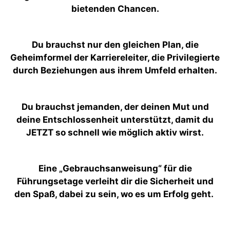
bietenden Chancen.
Du brauchst nur den gleichen Plan, die
Geheimformel der Karriereleiter, die Privilegierte
durch Beziehungen aus ihrem Umfeld erhalten.
Du brauchst jemanden, der deinen Mut und
deine Entschlossenheit unterstützt, damit du
JETZT so schnell wie möglich aktiv wirst.
Eine „Gebrauchsanweisung“ für die
Führungsetage verleiht dir die Sicherheit und
den Spaß, dabei zu sein, wo es um Erfolg geht.