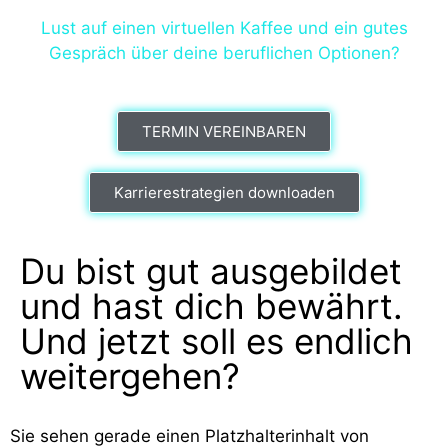
Lust auf einen virtuellen Kaffee und ein gutes
Gespräch über deine beruflichen Optionen?
TERMIN VEREINBAREN
Karrierestrategien downloaden
Du bist gut ausgebildet
und hast dich bewährt.
Und jetzt soll es endlich
weitergehen?
Sie sehen gerade einen Platzhalterinhalt von