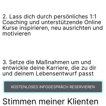
2. Lass dich durch persönliches 1:1
Coaching und unterstützende Online
Kurse inspirieren, neu ausrichten und
motivieren
3. Setze die Maßnahmen um und
entwickle deine Karriere, die zu dir
und deinem Lebensentwurf passt
KOSTENLOSES INFOGESPRÄCH RESERVIEREN
Stimmen meiner Klienten