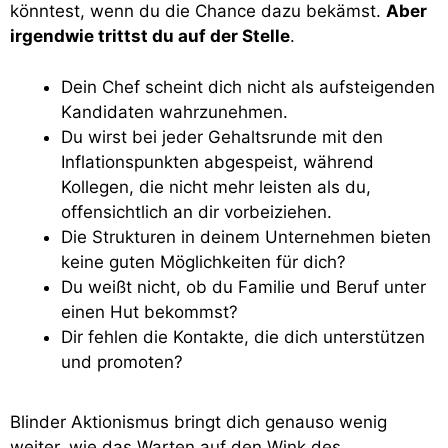
könntest, wenn du die Chance dazu bekämst.
Aber
irgendwie trittst du auf der Stelle
.
Dein Chef scheint dich nicht als aufsteigenden
Kandidaten wahrzunehmen.
Du wirst bei jeder Gehaltsrunde mit den
Inflationspunkten abgespeist, während
Kollegen, die nicht mehr leisten als du,
offensichtlich an dir vorbeiziehen.
Die Strukturen in deinem Unternehmen bieten
keine guten Möglichkeiten für dich?
Du weißt nicht, ob du Familie und Beruf unter
einen Hut bekommst?
Dir fehlen die Kontakte, die dich unterstützen
und promoten?
Blinder Aktionismus bringt dich genauso wenig
weiter, wie das Warten auf den Wink des