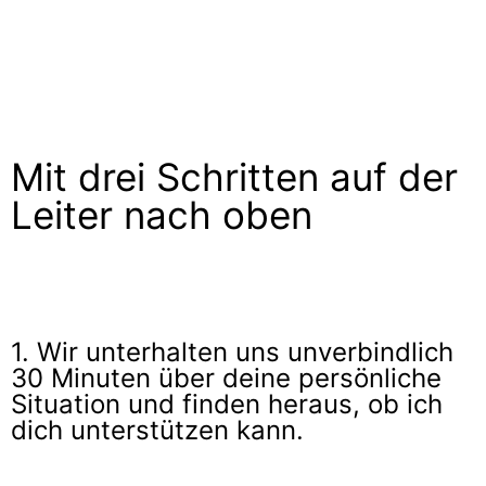
Mit drei Schritten auf der
Leiter nach oben
1. Wir unterhalten uns unverbindlich
30 Minuten über deine persönliche
Situation und finden heraus, ob ich
dich unterstützen kann.