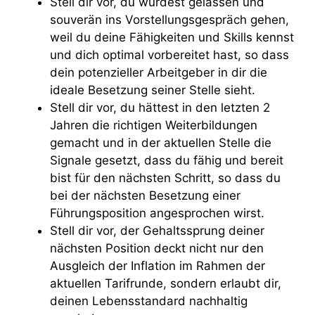
Stell dir vor, du würdest gelassen und
souverän ins Vorstellungsgespräch gehen,
weil du deine Fähigkeiten und Skills kennst
und dich optimal vorbereitet hast, so dass
dein potenzieller Arbeitgeber in dir die
ideale Besetzung seiner Stelle sieht.
Stell dir vor, du hättest in den letzten 2
Jahren die richtigen Weiterbildungen
gemacht und in der aktuellen Stelle die
Signale gesetzt, dass du fähig und bereit
bist für den nächsten Schritt, so dass du
bei der nächsten Besetzung einer
Führungsposition angesprochen wirst.
Stell dir vor, der Gehaltssprung deiner
nächsten Position deckt nicht nur den
Ausgleich der Inflation im Rahmen der
aktuellen Tarifrunde, sondern erlaubt dir,
deinen Lebensstandard nachhaltig