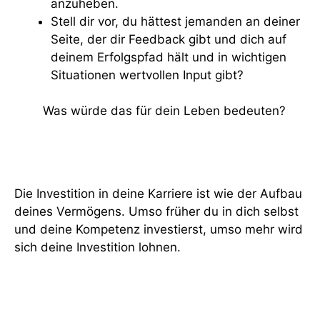
anzuheben.
Stell dir vor, du hättest jemanden an deiner
Seite, der dir Feedback gibt und dich auf
deinem Erfolgspfad hält und in wichtigen
Situationen wertvollen Input gibt?
Was würde das für dein Leben bedeuten?
Die Investition in deine Karriere ist wie der Aufbau
deines Vermögens. Umso früher du in dich selbst
und deine Kompetenz investierst, umso mehr wird
sich deine Investition lohnen.