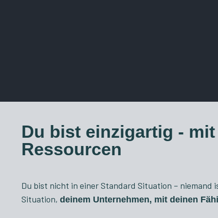
Du bist einzigartig - mi
Ressourcen
Du bist nicht in einer Standard Situation – niemand
Situation,
deinem Unternehmen, mit deinen Fäh