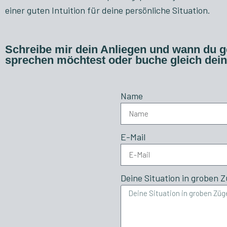
einer guten Intuition für deine persönliche Situation.
Schreibe mir dein Anliegen und wann du 
sprechen möchtest oder buche gleich dei
Name
E-Mail
Deine Situation in groben 