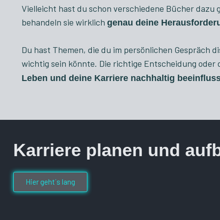
Vielleicht hast du schon verschiedene Bücher dazu 
behandeln sie wirklich
genau deine Herausforder
Du hast Themen, die du im persönlichen Gespräch dis
wichtig sein könnte. Die richtige Entscheidung oder 
Leben und deine Karriere nachhaltig beeinflus
Karriere planen und auf
Hier geht´s lang