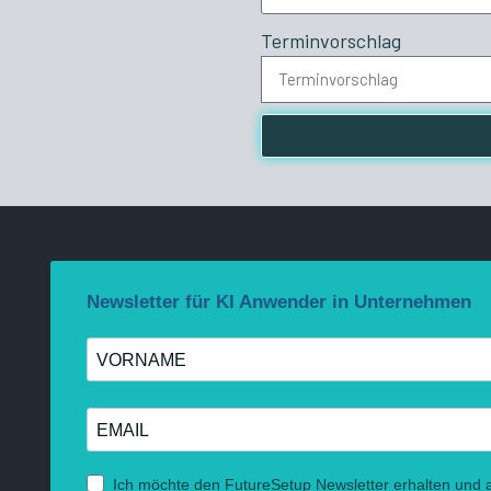
Terminvorschlag