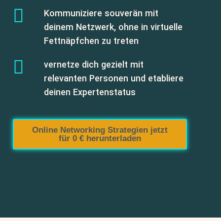
Kommuniziere souverän mit
deinem Netzwerk, ohne in virtuelle
Fettnäpfchen zu treten
vernetze dich gezielt mit
relevanten Personen und etabliere
deinen Expertenstatus
Online Networking Strategien jetzt
für 0 € herunterladen