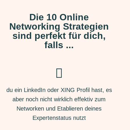
Die 10 Online
Networking Strategien
sind perfekt für dich,
falls ...
du ein LinkedIn oder XING Profil hast, es
aber noch nicht wirklich effektiv zum
Networken und Etablieren deines
Expertenstatus nutzt