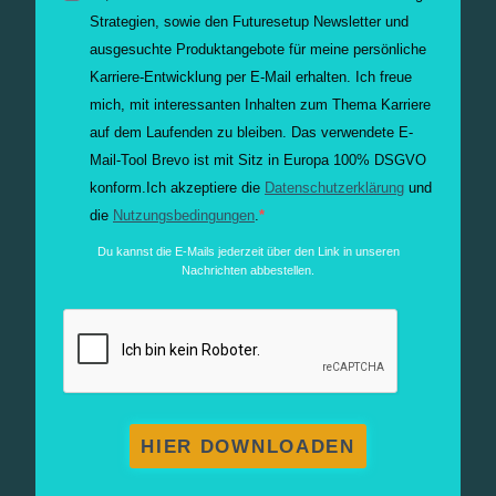
Strategien, sowie den Futuresetup Newsletter und
ausgesuchte Produktangebote für meine persönliche
Karriere-Entwicklung per E-Mail erhalten. Ich freue
mich, mit interessanten Inhalten zum Thema Karriere
auf dem Laufenden zu bleiben.
Das verwendete E-
Mail-Tool Brevo ist mit Sitz in Europa 100% DSGVO
konform.
Ich akzeptiere die
Datenschutzerklärung
und
die
Nutzungsbedingungen
.
Du kannst die E-Mails jederzeit über den Link in unseren
Nachrichten abbestellen.
HIER DOWNLOADEN