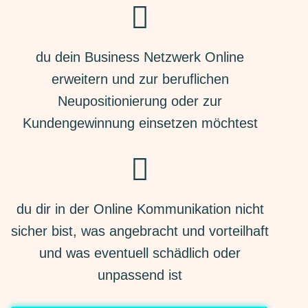
du dein Business Netzwerk Online
erweitern und zur beruflichen
Neupositionierung oder zur
Kundengewinnung einsetzen möchtest
du dir in der Online Kommunikation nicht
sicher bist, was angebracht und vorteilhaft
und was eventuell schädlich oder
unpassend ist