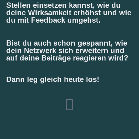
Stellen einsetzen kannst, wie du
deine Wirksamkeit erhöhst und wie
du mit Feedback umgehst.
Bist du auch schon gespannt, wie
dein Netzwerk sich erweitern und
auf deine Beiträge reagieren wird?
Dann leg gleich heute los!