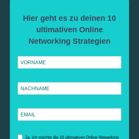
Hier geht es zu deinen 10
ultimativen Online
Networking Strategien
Ja, ich möchte die 10 ultimativen Online Networking