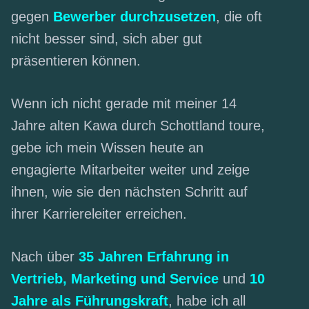
gegen
Bewerber durchzusetzen
, die oft
nicht besser sind, sich aber gut
präsentieren können.
Wenn ich nicht gerade mit meiner 14
Jahre alten Kawa durch Schottland toure,
gebe ich mein Wissen heute an
engagierte Mitarbeiter weiter und zeige
ihnen, wie sie den nächsten Schritt auf
ihrer Karriereleiter erreichen.
Nach über
35 Jahren Erfahrung in
Vertrieb, Marketing und Service
und
10
Jahre als Führungskraft
, habe ich all