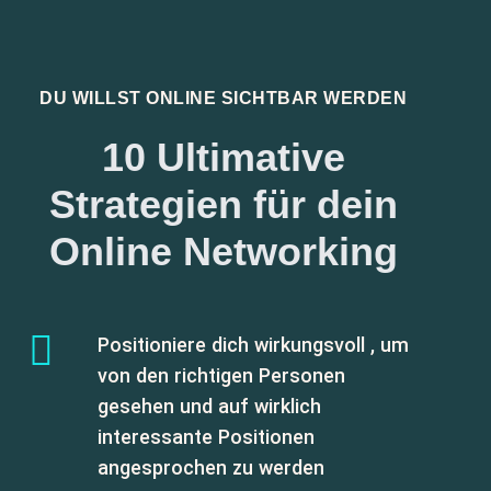
DU WILLST ONLINE SICHTBAR WERDEN
10 Ultimative
Strategien für dein
Online Networking
Positioniere dich wirkungsvoll , um
von den richtigen Personen
gesehen und auf wirklich
interessante Positionen
angesprochen zu werden