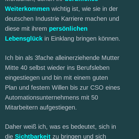
Weiterkommen
wichtig ist, wie sie in der
deutschen Industrie Karriere machen und
diese mit ihrem
persönlichen
Lebensglück
in Einklang bringen können.
Ich bin als 3fache alleinerziehende Mutter
Mitte 40 selbst wieder ins Berufsleben
eingestiegen und bin mit einem guten
Plan und festem Willen bis zur CSO eines
Automationsunternehmens mit 50
Mitarbeitern aufgestiegen.
Daher weiß ich, was es bedeutet, sich in
die
Sichtbarkeit
zu bringen und sich