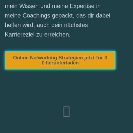
mein Wissen und meine Expertise in
meine Coachings gepackt, das dir dabei
helfen wird, auch dein nächstes
Karriereziel zu erreichen.
Online Networking Strategien jetzt für 0
€ herunterladen