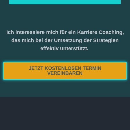
Ich interessiere mich für ein Karriere Coaching,
das mich bei der Umsetzung der Strategien
effektiv unterstützt.
JETZT KOSTENLOSEN TERMIN
VEREINBAREN